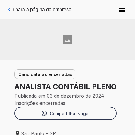
Pular para o conteúdo principal
Ir para a página da empresa
Candidaturas encerradas
ANALISTA CONTÁBIL PLENO
Publicada em 03 de dezembro de 2024
Inscrições encerradas
Compartilhar vaga
São Paulo - SP